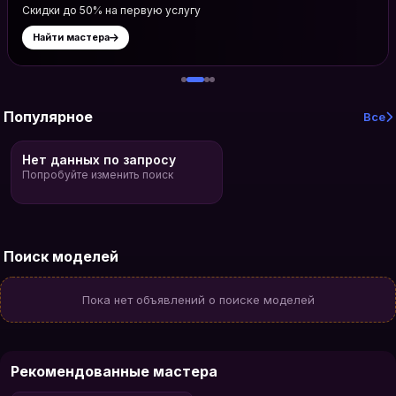
Скидки до 50% на первую услугу
Найти мастера
Популярное
Все
Нет данных по запросу
Попробуйте изменить поиск
Поиск моделей
Пока нет объявлений о поиске моделей
Рекомендованные мастера