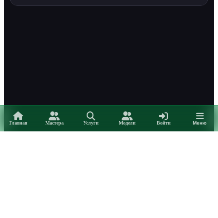
Главная
Мастера
Услуги
Модели
Войти
Меню