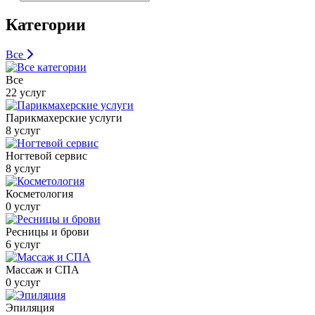
Категории
Все
Все
22 услуг
Парикмахерские услуги
8 услуг
Ногтевой сервис
8 услуг
Косметология
0 услуг
Ресницы и брови
6 услуг
Массаж и СПА
0 услуг
Эпиляция