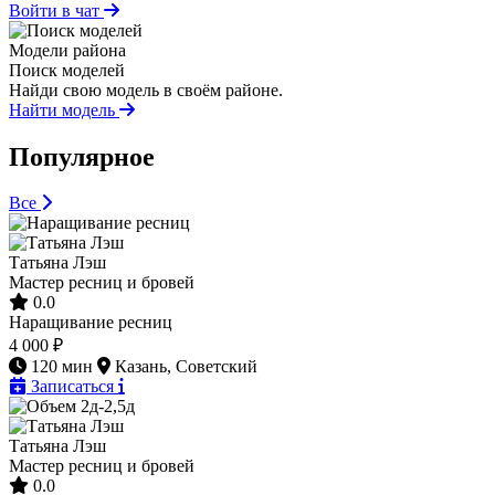
Войти в чат
Модели района
Поиск моделей
Найди свою модель в своём районе.
Найти модель
Популярное
Все
Татьяна Лэш
Мастер ресниц и бровей
0.0
Наращивание ресниц
4 000 ₽
120 мин
Казань, Советский
Записаться
Татьяна Лэш
Мастер ресниц и бровей
0.0