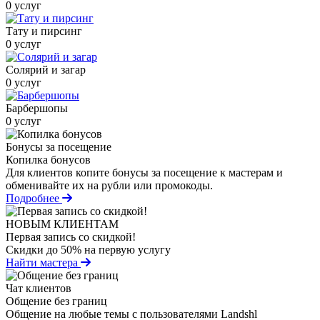
0 услуг
Тату и пирсинг
0 услуг
Солярий и загар
0 услуг
Барбершопы
0 услуг
Бонусы за посещение
Копилка бонусов
Для клиентов копите бонусы за посещение к мастерам и
обменивайте их на рубли или промокоды.
Подробнее
НОВЫМ КЛИЕНТАМ
Первая запись со скидкой!
Скидки до 50% на первую услугу
Найти мастера
Чат клиентов
Общение без границ
Общение на любые темы с пользователями Landshl