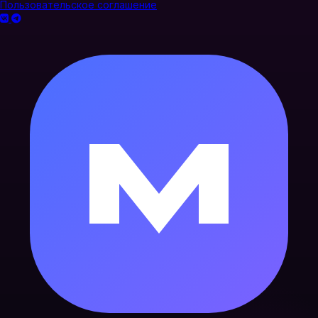
Пользовательское соглашение