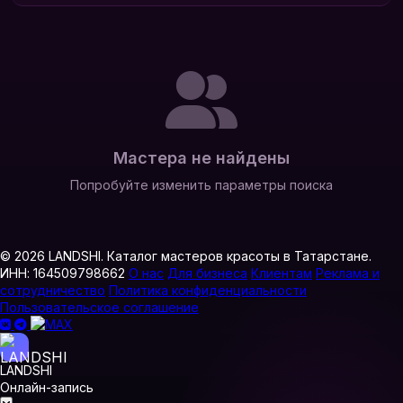
Мастера не найдены
Попробуйте изменить параметры поиска
© 2026 LANDSHI. Каталог мастеров красоты в Татарстане.
ИНН: 164509798662
О нас
Для бизнеса
Клиентам
Реклама и
сотрудничество
Политика конфиденциальности
Пользовательское соглашение
LANDSHI
Онлайн-запись